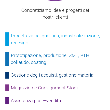
Concretiziamo idee e progetti dei
nostri clienti
Progettazione, qualifica, industrializzazione,
redesign
Prototipazione, produzione, SMT, PTH,
collaudo, coating
Gestione degli acquisti, gestione materiali
Magazzino e Consignment Stock
Assistenza post–vendita