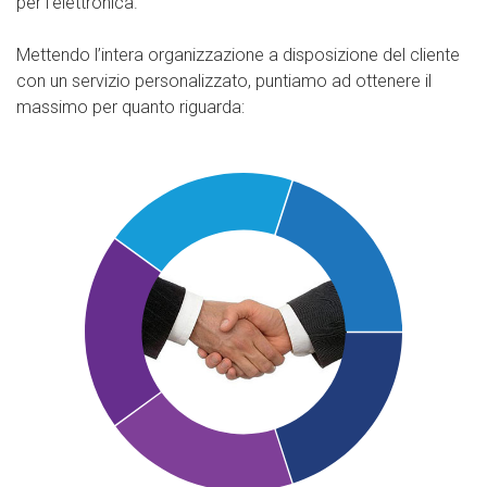
per l’elettronica.
Mettendo l’intera organizzazione a disposizione del cliente
con un servizio personalizzato, puntiamo ad ottenere il
massimo per quanto riguarda: