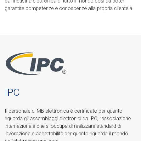
dall’industria elettronica di tutto il mondo così da poter
garantire competenze e conoscenze alla propria clientela.
IPC
Il personale di MB elettronica è certificato per quanto
riguarda gli assemblaggi elettronici da IPC, l’associazione
internazionale che si occupa di realizzare standard di
lavorazione e accettabilità per quanto riguarda il mondo