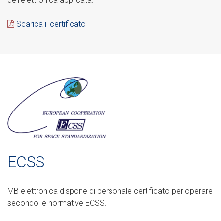
dell’elettronica applicata.
Scarica il certificato
ECSS
MB elettronica dispone di personale certificato per operare
secondo le normative ECSS.