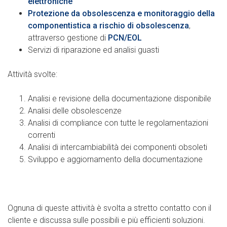
elettroniche
Protezione da obsolescenza e monitoraggio della
componentistica a rischio di obsolescenza
,
attraverso gestione di
PCN/EOL
Servizi di riparazione ed analisi guasti
Attività svolte:
Analisi e revisione della documentazione disponibile
Analisi delle obsolescenze
Analisi di compliance con tutte le regolamentazioni
correnti
Analisi di intercambiabilità dei componenti obsoleti
Sviluppo e aggiornamento della documentazione
Ognuna di queste attività è svolta a stretto contatto con il
cliente e discussa sulle possibili e più efficienti soluzioni.